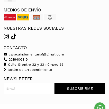
MEDIOS DE ENVÍO
NUESTRAS REDES SOCIALES
CONTACTO
caracaindumentaria1@gmail.com
2216406319
Calle 13 entre 32 y 33 número 35
Botón de arrepentimiento
NEWSLETTER
SUSCRIBIRME