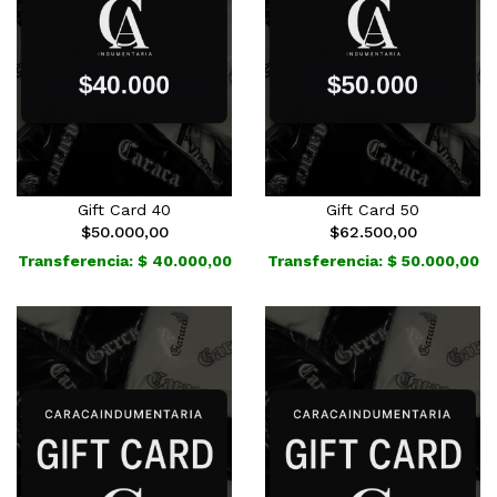
Gift Card 40
Gift Card 50
$50.000,00
$62.500,00
Transferencia: $ 40.000,00
Transferencia: $ 50.000,00