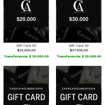
Gift Card 20
Gift Card 30
$25.000,00
$37.500,00
Transferencia: $ 20.000,00
Transferencia: $ 30.000,00