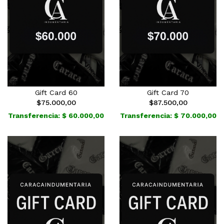
Gift Card 60
Gift Card 70
$75.000,00
$87.500,00
Transferencia: $ 60.000,00
Transferencia: $ 70.000,00