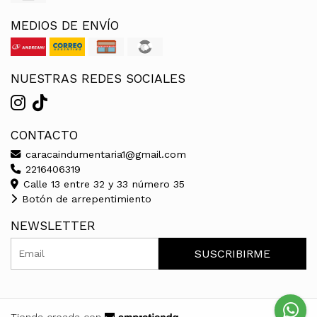
MEDIOS DE ENVÍO
NUESTRAS REDES SOCIALES
CONTACTO
caracaindumentaria1@gmail.com
2216406319
Calle 13 entre 32 y 33 número 35
Botón de arrepentimiento
NEWSLETTER
SUSCRIBIRME