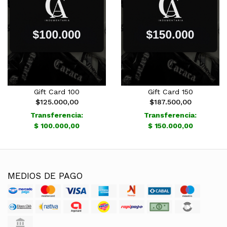
Gift Card 100
Gift Card 150
$125.000,00
$187.500,00
Transferencia:
Transferencia:
$ 100.000,00
$ 150.000,00
MEDIOS DE PAGO