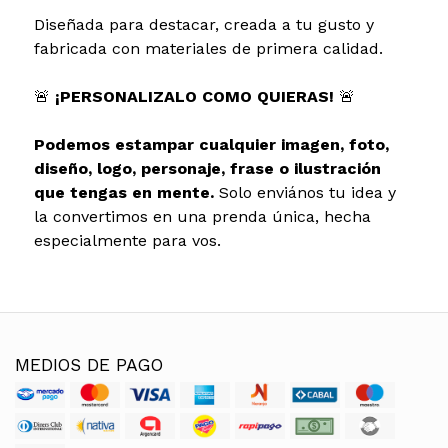
Diseñada para destacar, creada a tu gusto y
fabricada con materiales de primera calidad.
🚨
¡PERSONALIZALO COMO QUIERAS!
🚨
Podemos estampar cualquier imagen, foto,
diseño, logo, personaje, frase o ilustración
que tengas en mente.
Solo enviános tu idea y
la convertimos en una prenda única, hecha
especialmente para vos.
MEDIOS DE PAGO