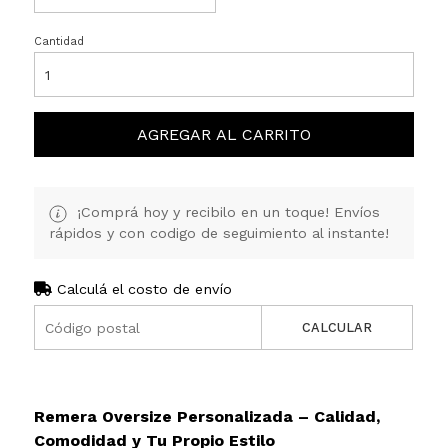
Cantidad
AGREGAR AL CARRITO
¡Comprá hoy y recibilo en un toque! Envíos
rápidos y con codigo de seguimiento al instante!
Calculá el costo de envío
CALCULAR
Remera Oversize Personalizada – Calidad,
Comodidad y Tu Propio Estilo