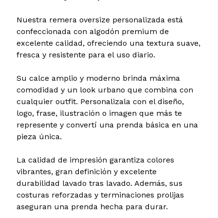
Nuestra remera oversize personalizada está
confeccionada con algodón premium de
excelente calidad, ofreciendo una textura suave,
fresca y resistente para el uso diario.
Su calce amplio y moderno brinda máxima
comodidad y un look urbano que combina con
cualquier outfit. Personalizala con el diseño,
logo, frase, ilustración o imagen que más te
represente y convertí una prenda básica en una
pieza única.
La calidad de impresión garantiza colores
vibrantes, gran definición y excelente
durabilidad lavado tras lavado. Además, sus
costuras reforzadas y terminaciones prolijas
aseguran una prenda hecha para durar.