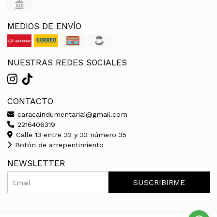
MEDIOS DE ENVÍO
NUESTRAS REDES SOCIALES
CONTACTO
caracaindumentaria1@gmail.com
2216406319
Calle 13 entre 32 y 33 número 35
Botón de arrepentimiento
NEWSLETTER
SUSCRIBIRME