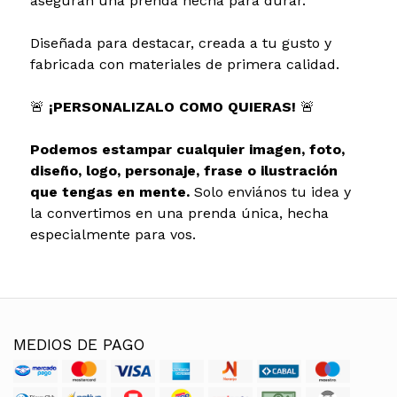
aseguran una prenda hecha para durar.
Diseñada para destacar, creada a tu gusto y
fabricada con materiales de primera calidad.
🚨
¡PERSONALIZALO COMO QUIERAS!
🚨
Podemos estampar cualquier imagen, foto,
diseño, logo, personaje, frase o ilustración
que tengas en mente.
Solo enviános tu idea y
la convertimos en una prenda única, hecha
especialmente para vos.
MEDIOS DE PAGO