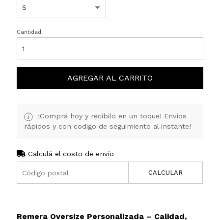
Cantidad
AGREGAR AL CARRITO
¡Comprá hoy y recibilo en un toque! Envíos
rápidos y con codigo de seguimiento al instante!
Calculá el costo de envío
CALCULAR
Remera Oversize Personalizada – Calidad,