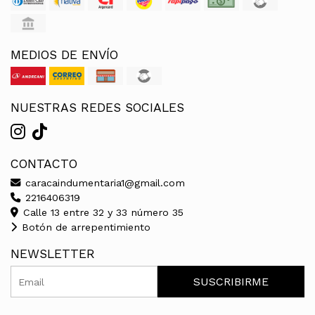
MEDIOS DE ENVÍO
NUESTRAS REDES SOCIALES
CONTACTO
caracaindumentaria1@gmail.com
2216406319
Calle 13 entre 32 y 33 número 35
Botón de arrepentimiento
NEWSLETTER
SUSCRIBIRME