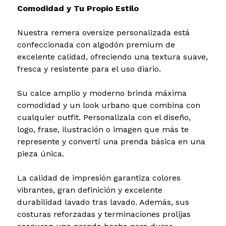
Comodidad y Tu Propio Estilo
Nuestra remera oversize personalizada está
confeccionada con algodón premium de
excelente calidad, ofreciendo una textura suave,
fresca y resistente para el uso diario.
Su calce amplio y moderno brinda máxima
comodidad y un look urbano que combina con
cualquier outfit. Personalizala con el diseño,
logo, frase, ilustración o imagen que más te
represente y convertí una prenda básica en una
pieza única.
La calidad de impresión garantiza colores
vibrantes, gran definición y excelente
durabilidad lavado tras lavado. Además, sus
costuras reforzadas y terminaciones prolijas