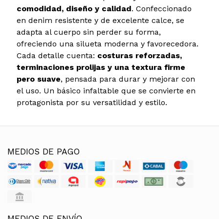
comodidad, diseño y calidad
. Confeccionado
en denim resistente y de excelente calce, se
adapta al cuerpo sin perder su forma,
ofreciendo una silueta moderna y favorecedora.
Cada detalle cuenta:
costuras reforzadas,
terminaciones prolijas y una textura firme
pero suave
, pensada para durar y mejorar con
el uso. Un básico infaltable que se convierte en
protagonista por su versatilidad y estilo.
MEDIOS DE PAGO
MEDIOS DE ENVÍO