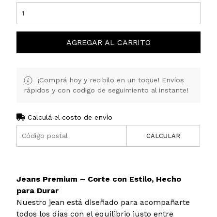
AGREGAR AL CARRITO
¡Comprá hoy y recibilo en un toque! Envíos
rápidos y con codigo de seguimiento al instante!
Calculá el costo de envío
CALCULAR
Jeans Premium – Corte con Estilo, Hecho
para Durar
Nuestro jean está diseñado para acompañarte
todos los días con el equilibrio justo entre