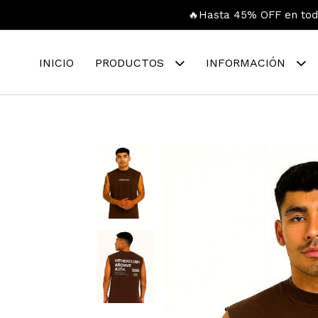
🔥Hasta 45% OFF en toda
INICIO
PRODUCTOS
INFORMACIÓN