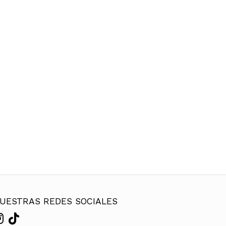
UESTRAS REDES SOCIALES